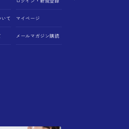
ログイン・新規登録
ついて
マイページ
て
メールマガジン購読