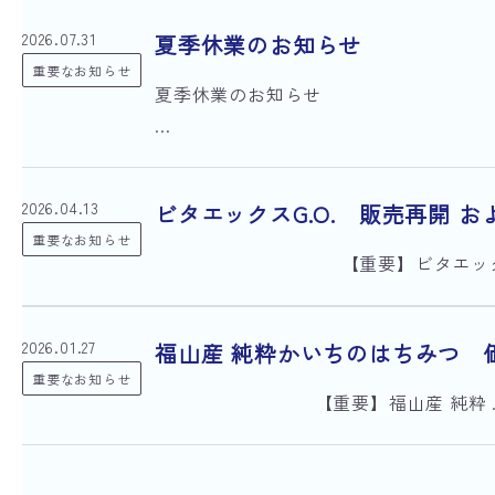
2026.07.31
夏季休業のお知らせ
重要なお知らせ
夏季休業のお知らせ
...
2026.04.13
ビタエックスG.O. 販売再開 
重要なお知らせ
【重要】ビタエックス
2026.01.27
福山産 純粋かいちのはちみつ 
重要なお知らせ
【重要】福山産 純粋 ..