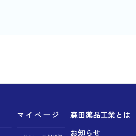
マイページ
森田薬品工業とは
お知らせ