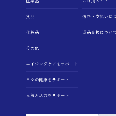
医薬品
ご利用ガイド
食品
送料・支払いに
化粧品
返品交換につい
その他
エイジングケアをサポート
日々の健康をサポート
元気と活力をサポート