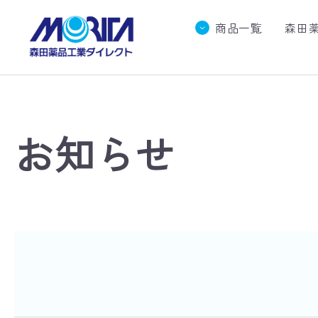
商品一覧
森田
お知らせ