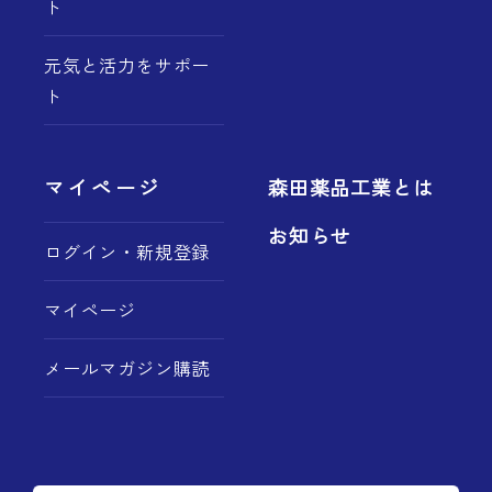
ト
元気と活力をサポー
ト
マイページ
森田薬品工業とは
お知らせ
ログイン・新規登録
マイページ
メールマガジン購読