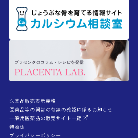
医薬品販売表示義務
医薬品等の開封の有無の確認に係るお知らせ
一般用医薬品の販売サイト一覧
特商法
プライバシーポリシー