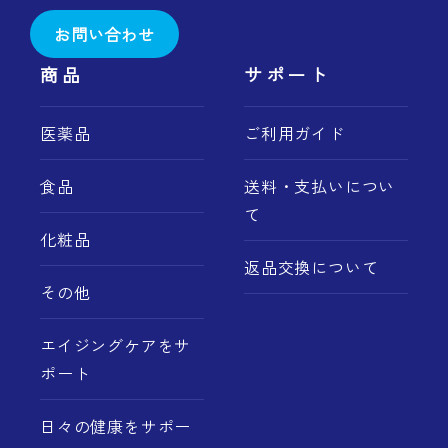
お問い合わせ
商品
サポート
医薬品
ご利用ガイド
食品
送料・支払いについ
て
化粧品
返品交換について
その他
エイジングケアをサ
ポート
日々の健康をサポー