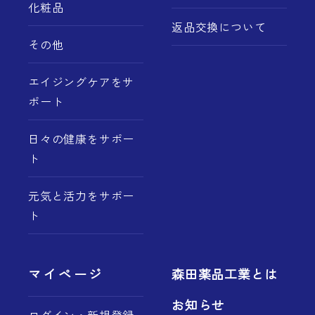
化粧品
返品交換について
その他
エイジングケアをサ
ポート
日々の健康をサポー
ト
元気と活力をサポー
ト
マイページ
森田薬品工業とは
お知らせ