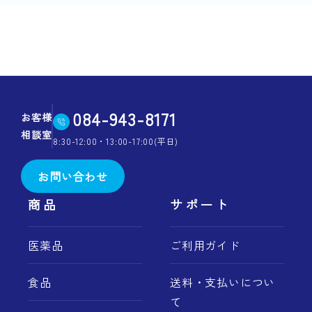
084-943-8171
お客様
相談室
8:30-12:00・13:00-17:00(平日)
お問い合わせ
商品
サポート
医薬品
ご利用ガイド
食品
送料・支払いについ
て