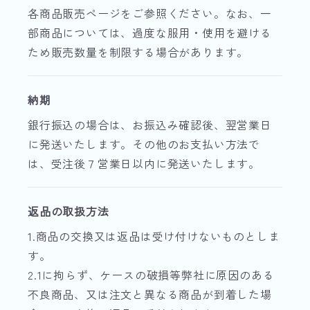
各商品販売ページをご参照ください。なお、一
部商品については、過度な服用・使用を避ける
ため販売数量を制限する場合があります。
納期
銀行振込の場合は、お振込み確認後、翌営業日
に発送いたします。その他のお支払い方法で
は、受注後７営業日以内に発送いたします。
返品の取扱方法
1.商品の交換又は返品は受け付けないものとしま
す。
2.1に拘らず、ケースの破損等弊社に原因のある
不良商品、又は注文と異なる商品が到着した場