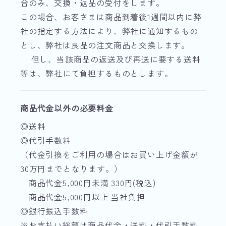
合のみ、交換・返品の受付をします。
この場合、お客さまは商品到着後1週間以内に弊
社の指定する方法により、弊社に通知するもの
とし、弊社は良品の注文商品と交換します。
但し、当該商品の返送及び再送に要する送料
等は、弊社にて負担するものとします。
商品代金以外の必要料金
◎送料
◎代引手数料
（代金引換をご利用の場合はお買い上げ金額が
30万円までとなります。）
商品代金5,000円未満 330円(税込)
商品代金5,000円以上 当社負担
◎銀行振込手数料
※お支払い総額は商品代金・送料・代引手数料