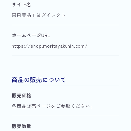
サイト名
森田薬品工業ダイレクト
ホームページURL
https://shop.moritayakuhin.com/
商品の販売について
販売価格
各商品販売ページをご参照ください。
販売数量