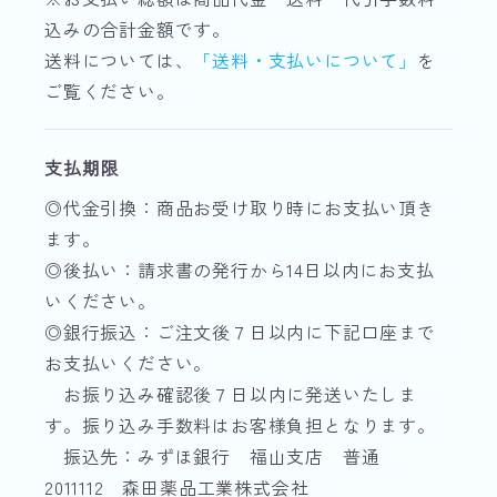
込みの合計金額です。
送料については、
「送料・支払いについて」
を
ご覧ください。
支払期限
◎代金引換：商品お受け取り時にお支払い頂き
ます。
◎後払い：請求書の発行から14日以内にお支払
いください。
◎銀行振込：ご注文後７日以内に下記口座まで
お支払いください。
お振り込み確認後７日以内に発送いたしま
す。振り込み手数料はお客様負担となります。
振込先：みずほ銀行 福山支店 普通
2011112 森田薬品工業株式会社