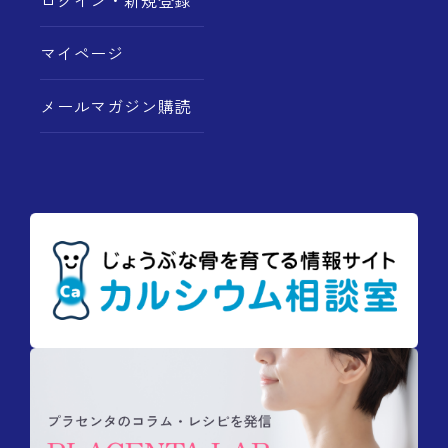
ログイン・新規登録
マイページ
メールマガジン購読