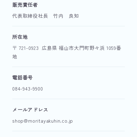
販売責任者
代表取締役社長 竹内 良知
所在地
〒 721-0923
広島県 福山市大門町野々浜 1059番
地
電話番号
084-943-9900
メールアドレス
shop@moritayakuhin.co.jp