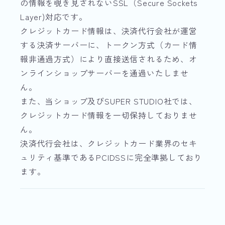
の情報を覗き見されないSSL（Secure Sockets
Layer)対応です。
クレジットカード情報は、決済代行会社が運営
する決済サーバーに、トークン方式（カード情
報非通過方式）により直接送信されるため、オ
ンラインショップサーバーを通過いたしませ
ん。
また、当ショップ及びSUPER STUDIO社では、
クレジットカード情報を一切保持しておりませ
ん。
決済代行会社は、クレジットカード業界のセキ
ュリティ基準であるPCIDSSに完全準拠しており
ます。