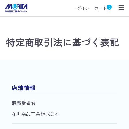
0
ログイン
カート
特定商取引法に基づく表記
店舗情報
販売業者名
森田薬品工業株式会社