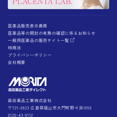
医薬品販売表示義務
医薬品等の開封の有無の確認に係るお知らせ
一般用医薬品の販売サイト一覧
特商法
プライバシーポリシー
会社概要
森田薬品工業株式会社
〒721-0923 広島県福山市大門町野々浜1059
0120-43-9112