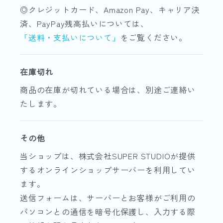
◎クレジットカード、Amazon Pay、キャリア決
済、PayPay残高払いについては、
「送料・支払いについて」
をご覧ください。
在庫切れ
商品の在庫が切れている場合は、別途ご連絡い
たします。
その他
当ショップは、株式会社SUPER STUDIOが提供
するオンラインショップサーバーを利用してい
ます。
送信フォームは、サーバーとお客様がご利用の
パソコンとの通信を暗号化保護し、入力する際