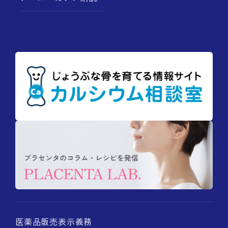
医薬品販売表示義務