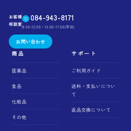
084-943-8171
お客様
相談室
8:30-12:00・13:00-17:00(平日)
お問い合わせ
商品
サポート
医薬品
ご利用ガイド
食品
送料・支払いについ
て
化粧品
返品交換について
その他