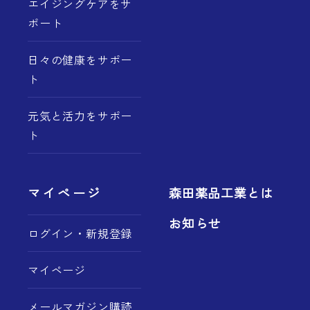
エイジングケアをサ
ポート
日々の健康をサポー
ト
元気と活力をサポー
ト
マイページ
森田薬品工業とは
お知らせ
ログイン・新規登録
マイページ
メールマガジン購読